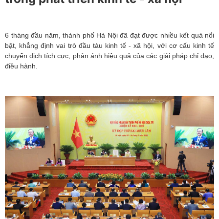
6 tháng đầu năm, thành phố Hà Nội đã đạt được nhiều kết quả nổi
bật, khẳng định vai trò đầu tàu kinh tế - xã hội, với cơ cấu kinh tế
chuyển dịch tích cực, phản ánh hiệu quả của các giải pháp chỉ đạo,
điều hành.