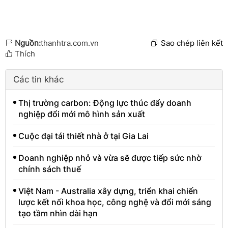
Nguồn:
thanhtra.com.vn
Sao chép liên kết
Thích
Các tin khác
Thị trường carbon: Động lực thúc đẩy doanh
nghiệp đổi mới mô hình sản xuất
Cuộc đại tái thiết nhà ở tại Gia Lai
Doanh nghiệp nhỏ và vừa sẽ được tiếp sức nhờ
chính sách thuế
Việt Nam - Australia xây dựng, triển khai chiến
lược kết nối khoa học, công nghệ và đổi mới sáng
tạo tầm nhìn dài hạn