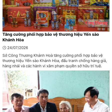
Tăng cường phối hợp bảo vệ thương hiệu Yến sào
Khánh Hòa
24/07/2026
Sở Công Thương Khánh Hoà tăng cường phối hợp bảo vệ
thương hiệu Yến sào Khánh Hòa, đấu tranh chống hàng giả,
hàng nhái và các hành vi xâm phạm quyền sở hữu trí tuệ.