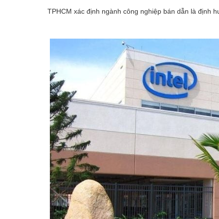
TPHCM xác định ngành công nghiệp bán dẫn là định hướ