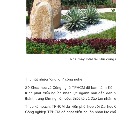
Nhà máy Intel tại Khu công
Thu hút nhiều “ông lớn” công nghệ
Sở Khoa học và Công nghệ TPHCM đã ban hành Kế hoạc
trình phát triển nguồn nhân lực ngành bán dẫn đến
thành trung tâm nghiên cứu, thiết kế và đào tạo nhân 
Theo kế hoạch, TPHCM dự kiến phối hợp với Đại học
Công nghiệp TPHCM để phát triển nguồn nhân lực chấ