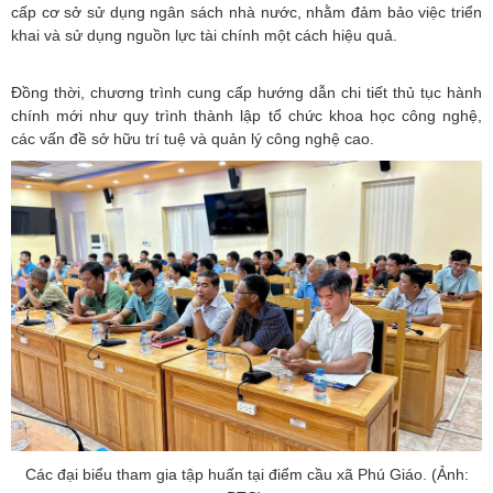
cấp cơ sở sử dụng ngân sách nhà nước, nhằm đảm bảo việc triển
khai và sử dụng nguồn lực tài chính một cách hiệu quả.
Đồng thời, chương trình cung cấp hướng dẫn chi tiết thủ tục hành
chính mới như quy trình thành lập tổ chức khoa học công nghệ,
các vấn đề sở hữu trí tuệ và quản lý công nghệ cao.
Các đại biểu tham gia tập huấn tại điểm cầu xã Phú Giáo. (Ảnh: