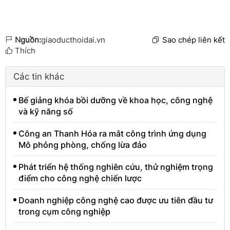
Nguồn:
giaoducthoidai.vn
Sao chép liên kết
Thích
Các tin khác
Bế giảng khóa bồi dưỡng về khoa học, công nghệ
và kỹ năng số
Công an Thanh Hóa ra mắt công trình ứng dụng
Mô phỏng phòng, chống lừa đảo
Phát triển hệ thống nghiên cứu, thử nghiệm trọng
điểm cho công nghệ chiến lược
Doanh nghiệp công nghệ cao được ưu tiên đầu tư
trong cụm công nghiệp