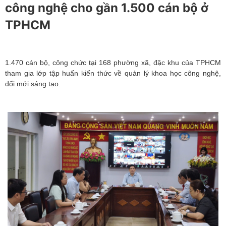
công nghệ cho gần 1.500 cán bộ ở
TPHCM
1.470 cán bộ, công chức tại 168 phường xã, đặc khu của TPHCM
tham gia lớp tập huấn kiến thức về quản lý khoa học công nghệ,
đổi mới sáng tạo.