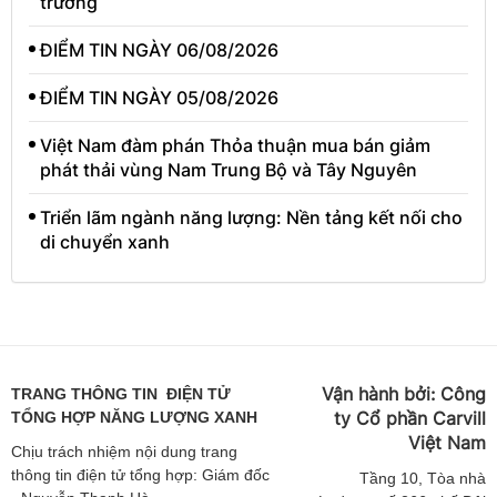
trưởng
ĐIỂM TIN NGÀY 06/08/2026
ĐIỂM TIN NGÀY 05/08/2026
Việt Nam đàm phán Thỏa thuận mua bán giảm
phát thải vùng Nam Trung Bộ và Tây Nguyên
Triển lãm ngành năng lượng: Nền tảng kết nối cho
di chuyển xanh
Vận hành bởi:
Công
TRANG THÔNG TIN ĐIỆN TỬ
ty Cổ phần Carvill
TỔNG HỢP NĂNG LƯỢNG XANH
Việt
Nam
Chịu trách nhiệm nội dung trang
thông tin điện tử tổng hợp: Giám đốc
Tầng
10, Tòa nhà