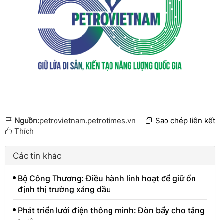
Nguồn:
petrovietnam.petrotimes.vn
Sao chép liên kết
Thích
Các tin khác
Bộ Công Thương: Điều hành linh hoạt để giữ ổn
định thị trường xăng dầu
Phát triển lưới điện thông minh: Đòn bẩy cho tăng