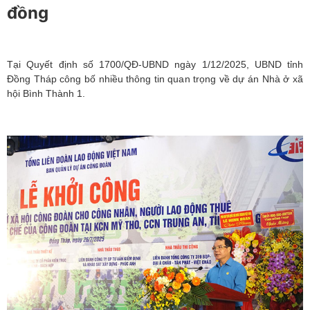
đồng
Tại Quyết định số 1700/QĐ-UBND ngày 1/12/2025, UBND tỉnh
Đồng Tháp công bố nhiều thông tin quan trọng về dự án Nhà ở xã
hội Bình Thành 1.