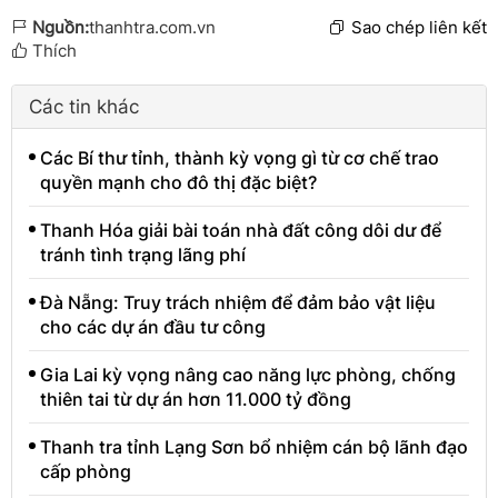
Nguồn:
thanhtra.com.vn
Sao chép liên kết
Thích
Các tin khác
Các Bí thư tỉnh, thành kỳ vọng gì từ cơ chế trao
quyền mạnh cho đô thị đặc biệt?
Thanh Hóa giải bài toán nhà đất công dôi dư để
tránh tình trạng lãng phí
Đà Nẵng: Truy trách nhiệm để đảm bảo vật liệu
cho các dự án đầu tư công
Gia Lai kỳ vọng nâng cao năng lực phòng, chống
thiên tai từ dự án hơn 11.000 tỷ đồng
Thanh tra tỉnh Lạng Sơn bổ nhiệm cán bộ lãnh đạo
cấp phòng