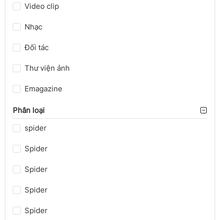
Video clip
Nhạc
Đối tác
Thư viện ảnh
Emagazine
Phân loại
spider
Spider
Spider
Spider
Spider