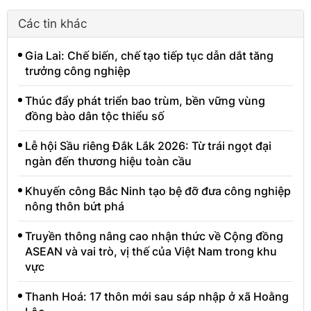
Các tin khác
Gia Lai: Chế biến, chế tạo tiếp tục dẫn dắt tăng
trưởng công nghiệp
Thúc đẩy phát triển bao trùm, bền vững vùng
đồng bào dân tộc thiểu số
Lễ hội Sầu riêng Đắk Lắk 2026: Từ trái ngọt đại
ngàn đến thương hiệu toàn cầu
Khuyến công Bắc Ninh tạo bệ đỡ đưa công nghiệp
nông thôn bứt phá
Truyền thông nâng cao nhận thức về Cộng đồng
ASEAN và vai trò, vị thế của Việt Nam trong khu
vực
Thanh Hoá: 17 thôn mới sau sáp nhập ở xã Hoằng