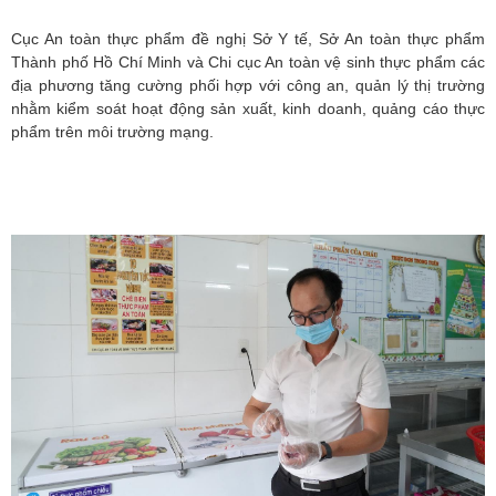
Cục An toàn thực phẩm đề nghị Sở Y tế, Sở An toàn thực phẩm
Thành phố Hồ Chí Minh và Chi cục An toàn vệ sinh thực phẩm các
địa phương tăng cường phối hợp với công an, quản lý thị trường
nhằm kiểm soát hoạt động sản xuất, kinh doanh, quảng cáo thực
phẩm trên môi trường mạng.