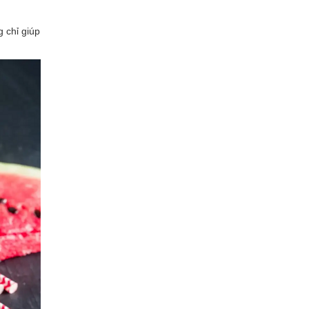
 chỉ giúp