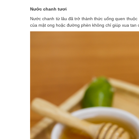
Nước chanh tươi
Nước chanh từ lâu đã trở thành thức uống quen thuộc m
của mật ong hoặc đường phèn không chỉ giúp xua tan c