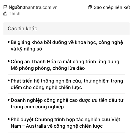
Nguồn:
thanhtra.com.vn
Sao chép liên kết
Thích
Các tin khác
Bế giảng khóa bồi dưỡng về khoa học, công nghệ
và kỹ năng số
Công an Thanh Hóa ra mắt công trình ứng dụng
Mô phỏng phòng, chống lừa đảo
Phát triển hệ thống nghiên cứu, thử nghiệm trọng
điểm cho công nghệ chiến lược
Doanh nghiệp công nghệ cao được ưu tiên đầu tư
trong cụm công nghiệp
Phê duyệt Chương trình hợp tác nghiên cứu Việt
Nam – Australia về công nghệ chiến lược