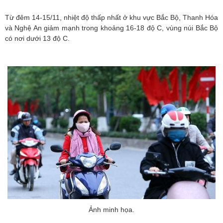
Từ đêm 14-15/11, nhiệt độ thấp nhất ở khu vực Bắc Bộ, Thanh Hóa
và Nghệ An giảm mạnh trong khoảng 16-18 độ C, vùng núi Bắc Bộ
có nơi dưới 13 độ C.
Ảnh minh họa.