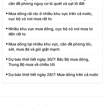
cần đề phòng nguy cơ lũ quét và sạt lở đất
Mưa dông rải rác ở nhiều khu vực trên cả nước,
cục bộ có nơi mưa rất to
Nhiều khu vực mưa dông, cục bộ có nơi mưa to
đến rất to
Mưa dông tại nhiều khu vực, cần đề phòng lốc,
sét, mưa đá và gió giật mạnh
Dự báo thời tiết ngày 30/7: Bắc Bộ mưa dông,
Trung Bộ mưa về chiều tối
Dự báo thời tiết ngày 29/7: Mưa dông trên cả nước