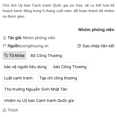
Chủ tịch Uỷ ban Cạnh tranh Quốc gia xin hứa, sẽ cụ thể hoá kế
hoạch hành động trong 5 tháng cuối năm, để hoàn thành tốt nhiệm
vụ được giao.
Nhóm phóng viên
Tác giả:
Nhóm phóng viên
Nguồn:
congthuong.vn
Sao chép liên kết
Từ khóa:
Bộ Công Thương
bảo vệ người tiêu dùng
báo Công Thương
Luật cạnh tranh
Tạp chí công thương
Thứ trưởng Nguyễn Sinh Nhật Tân
nhiệm vụ Uỷ ban Cạnh tranh Quốc gia
Thích