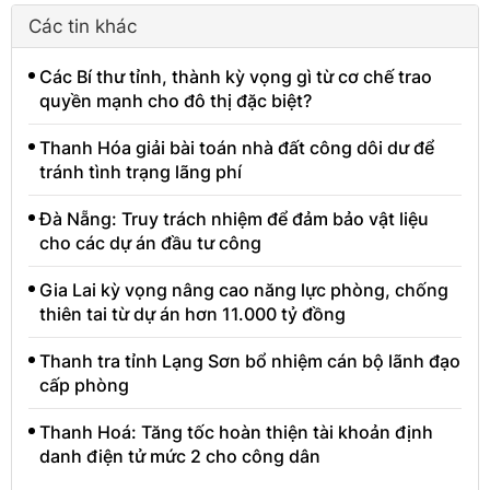
Các tin khác
Các Bí thư tỉnh, thành kỳ vọng gì từ cơ chế trao
quyền mạnh cho đô thị đặc biệt?
Thanh Hóa giải bài toán nhà đất công dôi dư để
tránh tình trạng lãng phí
Đà Nẵng: Truy trách nhiệm để đảm bảo vật liệu
cho các dự án đầu tư công
Gia Lai kỳ vọng nâng cao năng lực phòng, chống
thiên tai từ dự án hơn 11.000 tỷ đồng
Thanh tra tỉnh Lạng Sơn bổ nhiệm cán bộ lãnh đạo
cấp phòng
Thanh Hoá: Tăng tốc hoàn thiện tài khoản định
danh điện tử mức 2 cho công dân