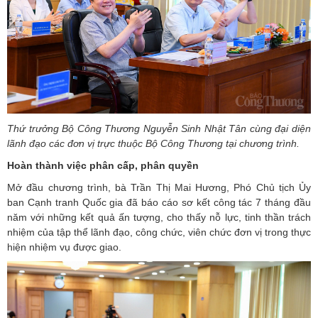
Thứ trưởng Bộ Công Thương Nguyễn Sinh Nhật Tân cùng đại diện
lãnh đạo các đơn vị trực thuộc Bộ Công Thương tại chương trình.
Hoàn thành việc phân cấp, phân quyền
Mở đầu chương trình, bà Trần Thị Mai Hương, Phó Chủ tịch Ủy
ban Cạnh tranh Quốc gia đã báo cáo sơ kết công tác 7 tháng đầu
năm với những kết quả ấn tượng, cho thấy nỗ lực, tinh thần trách
nhiệm của tập thể lãnh đạo, công chức, viên chức đơn vị trong thực
hiện nhiệm vụ được giao.