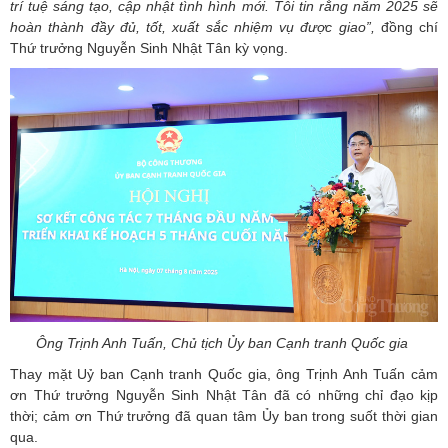
trí tuệ sáng tạo, cập nhật tình hình mới. Tôi tin rằng năm 2025 sẽ
hoàn thành đầy đủ, tốt, xuất sắc nhiệm vụ được giao”,
đồng chí
Thứ trưởng Nguyễn Sinh Nhật Tân kỳ vọng.
Ông Trịnh Anh Tuấn, Chủ tịch Ủy ban Cạnh tranh Quốc gia
Thay mặt Uỷ ban Cạnh tranh Quốc gia, ông Trịnh Anh Tuấn cảm
ơn Thứ trưởng Nguyễn Sinh Nhật Tân đã có những chỉ đạo kịp
thời; cảm ơn Thứ trưởng đã quan tâm Ủy ban trong suốt thời gian
qua.