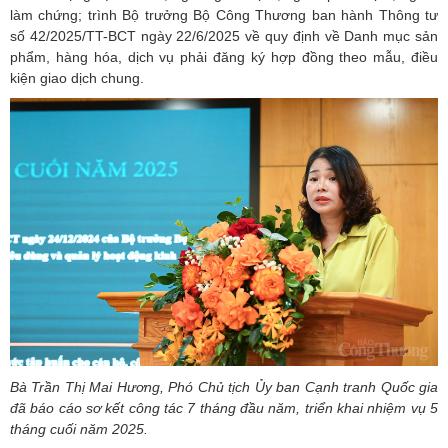
làm chứng; trình Bộ trưởng Bộ Công Thương ban hành Thông tư
số 42/2025/TT-BCT ngày 22/6/2025 về quy định về Danh mục sản
phẩm, hàng hóa, dịch vụ phải đăng ký hợp đồng theo mẫu, điều
kiện giao dịch chung.
Bà Trần Thị Mai Hương, Phó Chủ tịch Ủy ban Cạnh tranh Quốc gia
đã báo cáo sơ kết công tác 7 tháng đầu năm, triển khai nhiệm vụ 5
tháng cuối năm 2025.