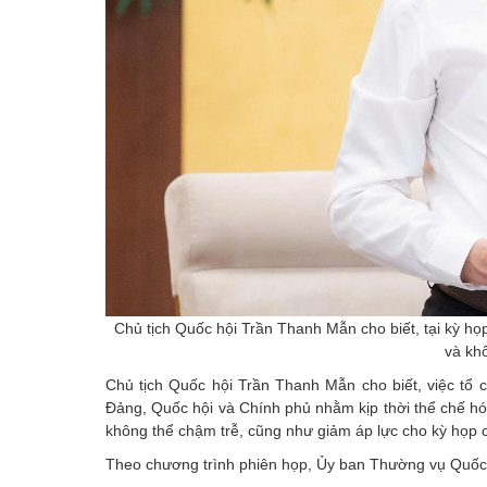
Chủ tịch Quốc hội Trần Thanh Mẫn cho biết, tại kỳ họ
và kh
Chủ tịch Quốc hội Trần Thanh Mẫn cho biết, việc tổ c
Đảng, Quốc hội và Chính phủ nhằm kịp thời thể chế hó
không thể chậm trễ, cũng như giảm áp lực cho kỳ họp 
Theo chương trình phiên họp, Ủy ban Thường vụ Quốc hộ