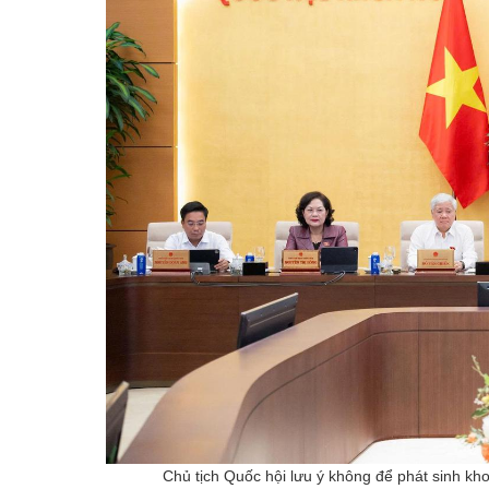
Chủ tịch Quốc hội lưu ý không để phát sinh kh