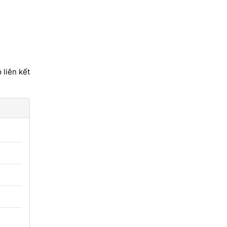
 liên kết