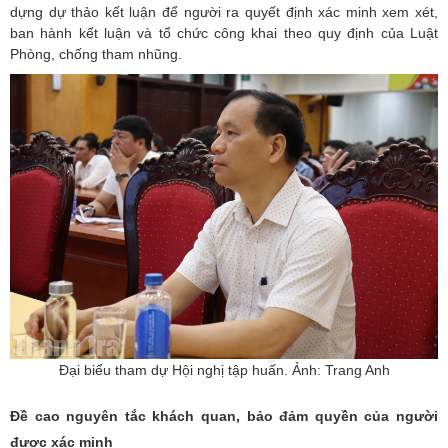
dựng dự thảo kết luận để người ra quyết định xác minh xem xét,
ban hành kết luận và tổ chức công khai theo quy định của Luật
Phòng, chống tham nhũng.
Đại biểu tham dự Hội nghị tập huấn. Ảnh: Trang Anh
Đề cao nguyên tắc khách quan, bảo đảm quyền của người
được xác minh