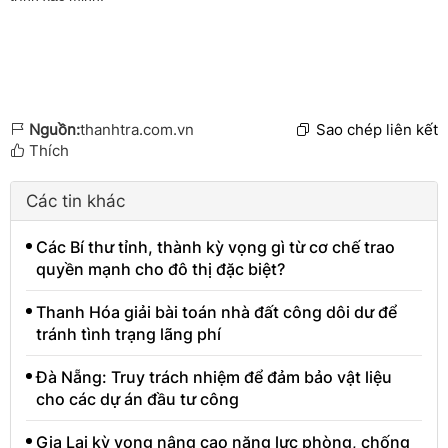
Nguồn:
thanhtra.com.vn
Sao chép liên kết
Thích
Các tin khác
Các Bí thư tỉnh, thành kỳ vọng gì từ cơ chế trao
quyền mạnh cho đô thị đặc biệt?
Thanh Hóa giải bài toán nhà đất công dôi dư để
tránh tình trạng lãng phí
Đà Nẵng: Truy trách nhiệm để đảm bảo vật liệu
cho các dự án đầu tư công
Gia Lai kỳ vọng nâng cao năng lực phòng, chống