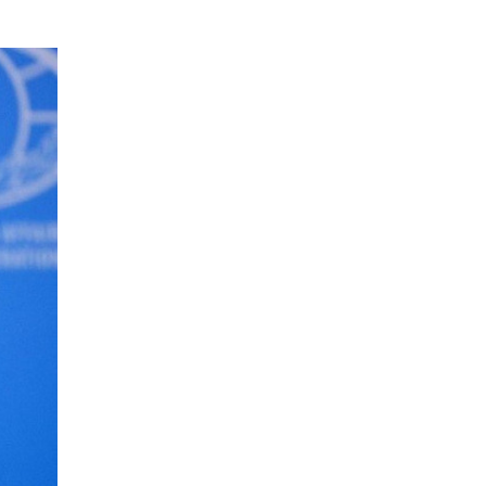
Xây dựng