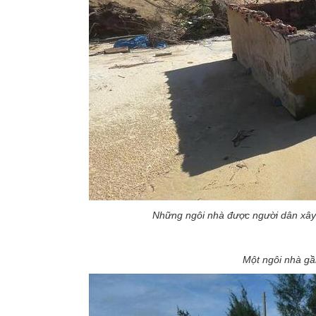
Những ngôi nhà được người dân xây 
Một ngôi nhà gần