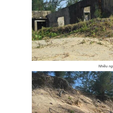
Nhiều ng