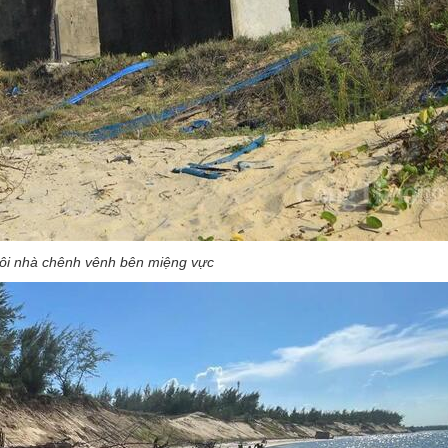
ôi nhà chênh vênh bên miệng vực