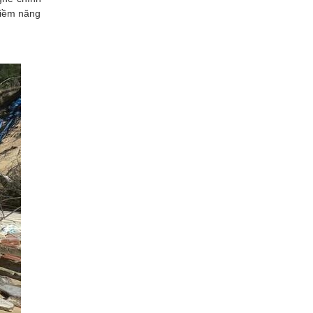
tiềm năng