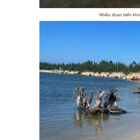
Nhiều đoạn biển kho