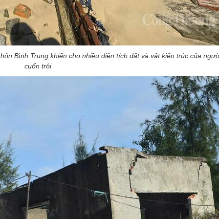
ôn Bình Trung khiến cho nhiều diện tích đất và vật kiến trúc của ngườ
cuốn trôi