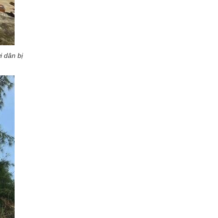
i dân bị