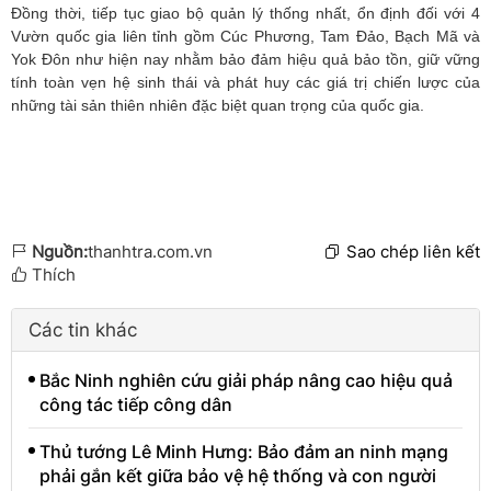
Đồng thời, tiếp tục giao bộ quản lý thống nhất, ổn định đối với 4
Vườn quốc gia liên tỉnh gồm Cúc Phương, Tam Đảo, Bạch Mã và
Yok Đôn như hiện nay nhằm bảo đảm hiệu quả bảo tồn, giữ vững
tính toàn vẹn hệ sinh thái và phát huy các giá trị chiến lược của
những tài sản thiên nhiên đặc biệt quan trọng của quốc gia.
Nguồn:
thanhtra.com.vn
Sao chép liên kết
Thích
Các tin khác
Bắc Ninh nghiên cứu giải pháp nâng cao hiệu quả
công tác tiếp công dân
Thủ tướng Lê Minh Hưng: Bảo đảm an ninh mạng
phải gắn kết giữa bảo vệ hệ thống và con người