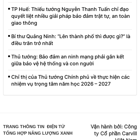
TP Huế: Thiếu tướng Nguyễn Thanh Tuấn chỉ đạo
quyết liệt nhiều giải pháp bảo đảm trật tự, an toàn
giao thông
Bí thư Quảng Ninh: “Lên thành phố thì được gì?” là
điều trăn trở nhất
Thủ tướng: Bảo đảm an ninh mạng phải gắn kết
giữa bảo vệ hệ thống và con người
Chỉ thị của Thủ tướng Chính phủ về thực hiện các
nhiệm vụ trọng tâm năm học 2026 – 2027
Vận hành bởi:
Công
TRANG THÔNG TIN ĐIỆN TỬ
ty Cổ phần Carvill
TỔNG HỢP NĂNG LƯỢNG XANH