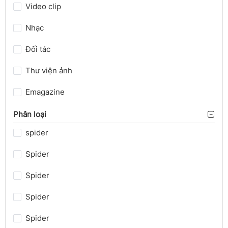
Video clip
Nhạc
Đối tác
Thư viện ảnh
Emagazine
Phân loại
spider
Spider
Spider
Spider
Spider