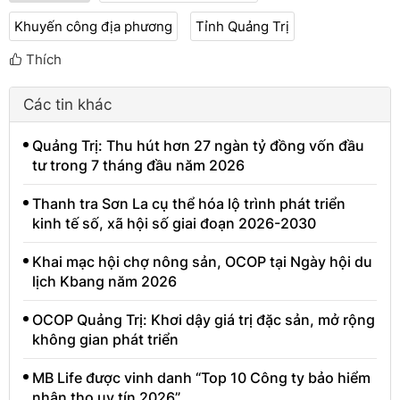
Khuyến công địa phương
Tỉnh Quảng Trị
Thích
Các tin khác
Quảng Trị: Thu hút hơn 27 ngàn tỷ đồng vốn đầu
tư trong 7 tháng đầu năm 2026
Thanh tra Sơn La cụ thể hóa lộ trình phát triển
kinh tế số, xã hội số giai đoạn 2026-2030
Khai mạc hội chợ nông sản, OCOP tại Ngày hội du
lịch Kbang năm 2026
OCOP Quảng Trị: Khơi dậy giá trị đặc sản, mở rộng
không gian phát triển
MB Life được vinh danh “Top 10 Công ty bảo hiểm
nhân thọ uy tín 2026”