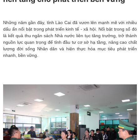
Những năm gần đây, tỉnh Lào Cai đã vươn lên mạnh mẽ với nhiều
dấu ấn nổi bật trong phát triển kinh tế - xã hội. Nổi bật trong số đó
là kết quả thu ngân sách Nhà nước liên tục tăng trưởng, trở thành
nguồn lực quan trọng để tỉnh đầu tư cơ sở hạ tầng, nâng cao chất
lượng đời sống Nhân dân và hiện thực hóa mục tiêu phát triển
nhanh, bền vững.