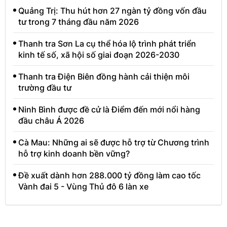
Quảng Trị: Thu hút hơn 27 ngàn tỷ đồng vốn đầu
tư trong 7 tháng đầu năm 2026
Thanh tra Sơn La cụ thể hóa lộ trình phát triển
kinh tế số, xã hội số giai đoạn 2026-2030
Thanh tra Điện Biên đồng hành cải thiện môi
trường đầu tư
Ninh Bình được đề cử là Điểm đến mới nổi hàng
đầu châu Á 2026
Cà Mau: Những ai sẽ được hỗ trợ từ Chương trình
hỗ trợ kinh doanh bền vững?
Đề xuất dành hơn 288.000 tỷ đồng làm cao tốc
Vành đai 5 - Vùng Thủ đô 6 làn xe