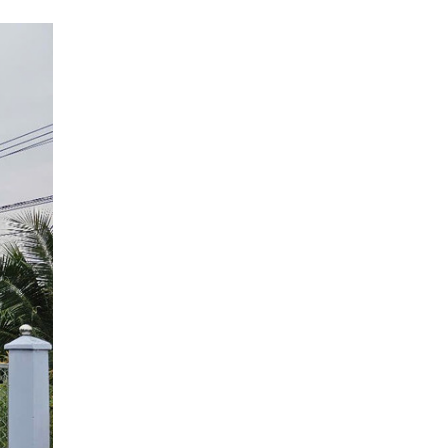
Xây dựng