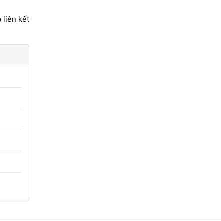
 liên kết