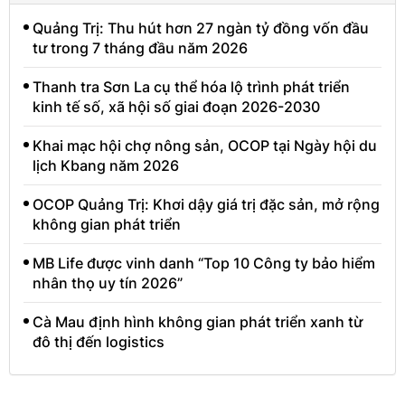
Quảng Trị: Thu hút hơn 27 ngàn tỷ đồng vốn đầu
tư trong 7 tháng đầu năm 2026
Thanh tra Sơn La cụ thể hóa lộ trình phát triển
kinh tế số, xã hội số giai đoạn 2026-2030
Khai mạc hội chợ nông sản, OCOP tại Ngày hội du
lịch Kbang năm 2026
OCOP Quảng Trị: Khơi dậy giá trị đặc sản, mở rộng
không gian phát triển
MB Life được vinh danh “Top 10 Công ty bảo hiểm
nhân thọ uy tín 2026”
Cà Mau định hình không gian phát triển xanh từ
đô thị đến logistics