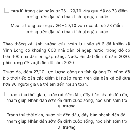
Mưa lũ trong các ngày 26 - 29/10 vừa qua đã có 78 điểm
trường trên địa bàn toàn tỉnh bị ngập nước
Theo thống kê, ảnh hưởng của hoàn lưu bão số 6 đã khiến xã
Vĩnh Long có khoảng 600 nhà dân bị ngập nước, trong đó có
hơn 400 nhà dân bị ngập nặng. Nước lên đạt đỉnh lũ năm 2020,
phía trong đê vượt đỉnh lũ năm 2020.
Trước đó, đêm 27/10, lực lượng công an tỉnh Quảng Trị cũng đã
kịp thời tiếp cận các điểm bị ngập nặng trên địa bàn xã để đưa
hơn 30 người già và trẻ em đến nơi an toàn.
Tranh thủ thời gian, nước rút đến đâu, đẩy bùn nhanh đến đó,
nhằm giúp Nhân dân sớm ổn định cuộc sống, học sinh sớm trở
lại trường