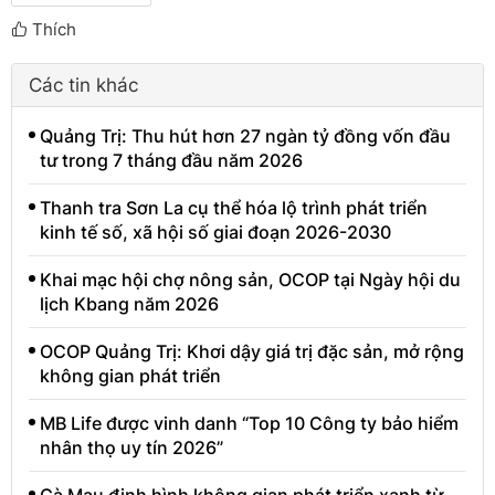
Thích
Các tin khác
Quảng Trị: Thu hút hơn 27 ngàn tỷ đồng vốn đầu
tư trong 7 tháng đầu năm 2026
Thanh tra Sơn La cụ thể hóa lộ trình phát triển
kinh tế số, xã hội số giai đoạn 2026-2030
Khai mạc hội chợ nông sản, OCOP tại Ngày hội du
lịch Kbang năm 2026
OCOP Quảng Trị: Khơi dậy giá trị đặc sản, mở rộng
không gian phát triển
MB Life được vinh danh “Top 10 Công ty bảo hiểm
nhân thọ uy tín 2026”