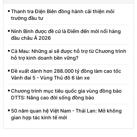
Thanh tra Điện Biên đồng hành cải thiện môi
trường đầu tư
Ninh Bình được đề cử là Điểm đến mới nổi hàng
đầu châu Á 2026
Cà Mau: Những ai sẽ được hỗ trợ từ Chương trình
hỗ trợ kinh doanh bền vững?
Đề xuất dành hơn 288.000 tỷ đồng làm cao tốc
Vành đai 5 - Vùng Thủ đô 6 làn xe
Chương trình mục tiêu quốc gia vùng đồng bào
DTTS: Nâng cao đời sống đồng bào
50 năm quan hệ Việt Nam - Thái Lan: Mở không
gian hợp tác kinh tế mới