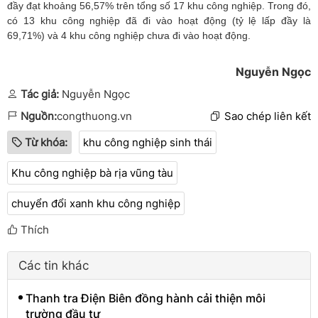
đầy đạt khoảng 56,57% trên tổng số 17 khu công nghiệp. Trong đó,
có 13 khu công nghiệp đã đi vào hoạt động (tỷ lệ lấp đầy là
69,71%) và 4 khu công nghiệp chưa đi vào hoạt động.
Nguyễn Ngọc
Tác giả:
Nguyễn Ngọc
Nguồn:
congthuong.vn
Sao chép liên kết
Từ khóa:
khu công nghiệp sinh thái
Khu công nghiệp bà rịa vũng tàu
chuyển đổi xanh khu công nghiệp
Thích
Các tin khác
Thanh tra Điện Biên đồng hành cải thiện môi
trường đầu tư