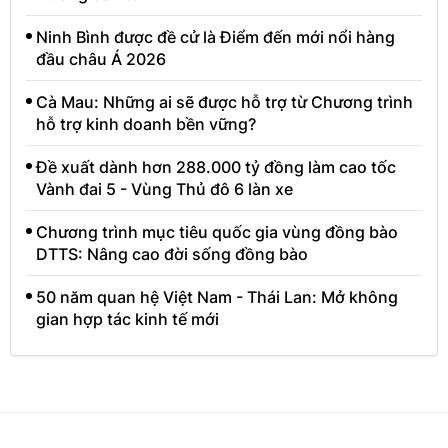
Ninh Bình được đề cử là Điểm đến mới nổi hàng
đầu châu Á 2026
Cà Mau: Những ai sẽ được hỗ trợ từ Chương trình
hỗ trợ kinh doanh bền vững?
Đề xuất dành hơn 288.000 tỷ đồng làm cao tốc
Vành đai 5 - Vùng Thủ đô 6 làn xe
Chương trình mục tiêu quốc gia vùng đồng bào
DTTS: Nâng cao đời sống đồng bào
50 năm quan hệ Việt Nam - Thái Lan: Mở không
gian hợp tác kinh tế mới