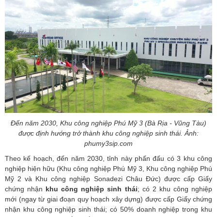
Đến năm 2030, Khu công nghiệp Phú Mỹ 3 (Bà Rịa - Vũng Tàu)
được định hướng trở thành khu công nghiệp sinh thái. Ảnh:
phumy3sip.com
Theo kế hoạch, đến năm 2030, tỉnh này phấn đấu có 3 khu công
nghiệp hiện hữu (Khu công nghiệp Phú Mỹ 3, Khu công nghiệp Phú
Mỹ 2 và Khu công nghiệp Sonadezi Châu Đức) được cấp Giấy
chứng nhận
khu công nghiệp sinh thái
; có 2 khu công nghiệp
mới (ngay từ giai đoạn quy hoạch xây dựng) được cấp Giấy chứng
nhận khu công nghiệp sinh thái; có 50% doanh nghiệp trong khu