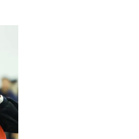
Xây dựng