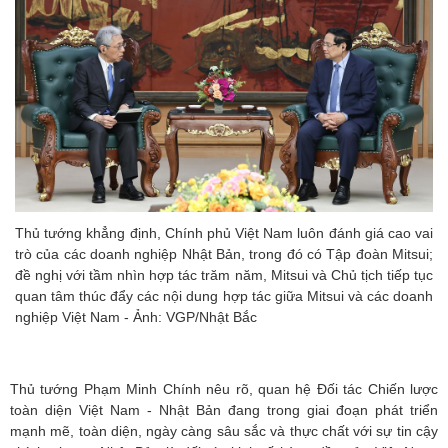
Thủ tướng khẳng định, Chính phủ Việt Nam luôn đánh giá cao vai
trò của các doanh nghiệp Nhật Bản, trong đó có Tập đoàn Mitsui;
đề nghị với tầm nhìn hợp tác trăm năm, Mitsui và Chủ tịch tiếp tục
quan tâm thúc đẩy các nội dung hợp tác giữa Mitsui và các doanh
nghiệp Việt Nam - Ảnh: VGP/Nhật Bắc
Thủ tướng Phạm Minh Chính nêu rõ, quan hệ Đối tác Chiến lược
toàn diện Việt Nam - Nhật Bản đang trong giai đoạn phát triển
mạnh mẽ, toàn diện, ngày càng sâu sắc và thực chất với sự tin cậy