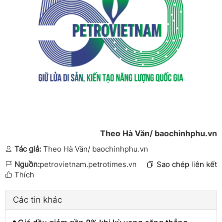
Theo Hà Văn/ baochinhphu.vn
Tác giả:
Theo Hà Văn/ baochinhphu.vn
Nguồn:
petrovietnam.petrotimes.vn
Sao chép liên kết
Thích
Các tin khác