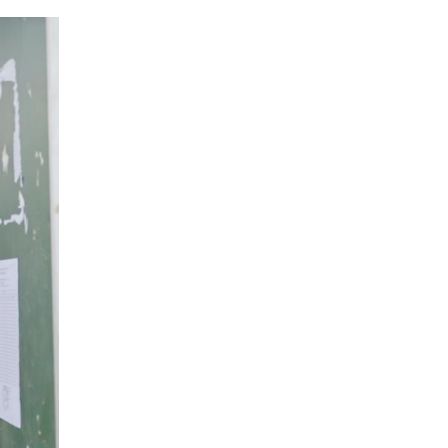
Xây dựng