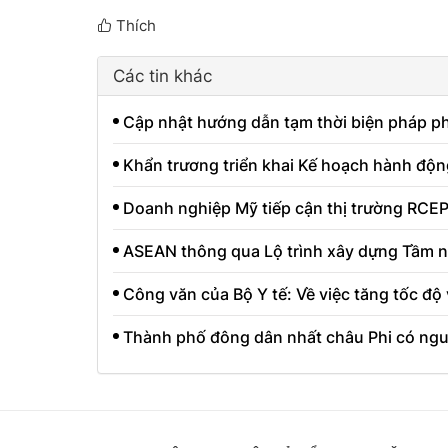
Thích
Các tin khác
Cập nhật hướng dẫn tạm thời biện pháp p
Khẩn trương triển khai Kế hoạch hành độn
Doanh nghiệp Mỹ tiếp cận thị trường RCEP 
ASEAN thông qua Lộ trình xây dựng Tầm 
Công văn của Bộ Y tế: Về việc tăng tốc độ
Thành phố đông dân nhất châu Phi có ngu